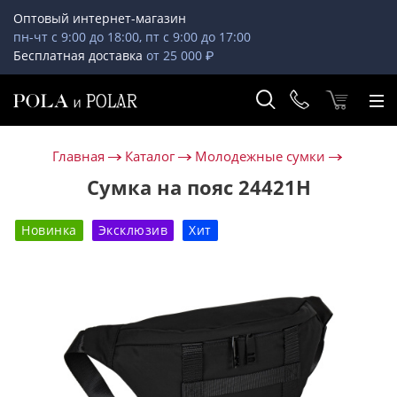
Оптовый интернет-магазин
пн-чт с 9:00 до 18:00, пт с 9:00 до 17:00
Бесплатная доставка
от 25 000 ₽
Главная
Каталог
Молодежные сумки
Сумка на пояс 24421H
Новинка
Эксклюзив
Хит