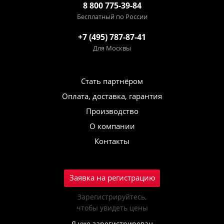
8 800 775-39-84
Бесплатный по России
+7 (495) 787-87-41
Для Москвы
Стать партнёром
Оплата, доставка, гарантия
Производство
О компании
Контакты
Заявка на регистрацию
Зарегистрируйтесь,
чтобы увидеть цены
Я уже зарегистрирован