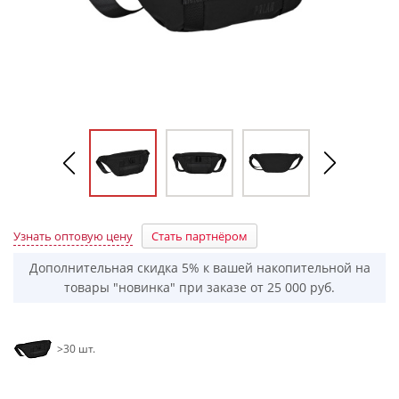
Узнать оптовую цену
Стать партнёром
Дополнительная скидка 5% к вашей накопительной на
товары "новинка" при заказе от 25 000 руб.
>30 шт.