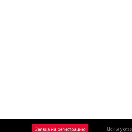
Цены указа
Заявка на регистрацию