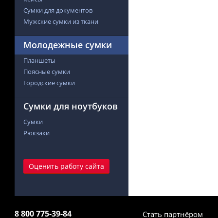
Сумки для документов
Мужские сумки из ткани
Молодежные сумки
Планшеты
Поясные сумки
Городские сумки
Сумки для ноутбуков
Сумки
Рюкзаки
Оценить работу сайта
8 800 775-39-84
Стать партнёром