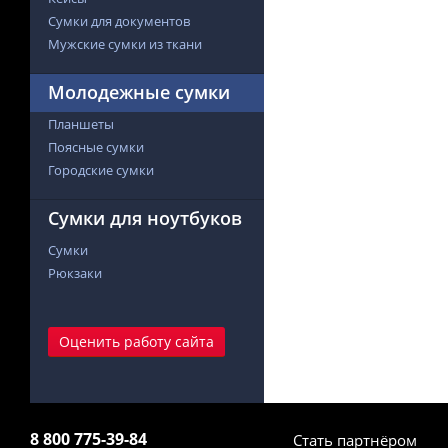
Сумки для документов
Мужские сумки из ткани
Молодежные сумки
Планшеты
Поясные сумки
Городские сумки
Сумки для ноутбуков
Сумки
Рюкзаки
Оценить работу сайта
8 800 775-39-84
Стать партнёром