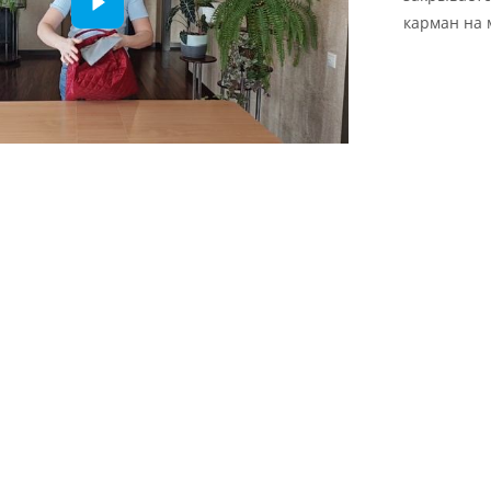
карман на 