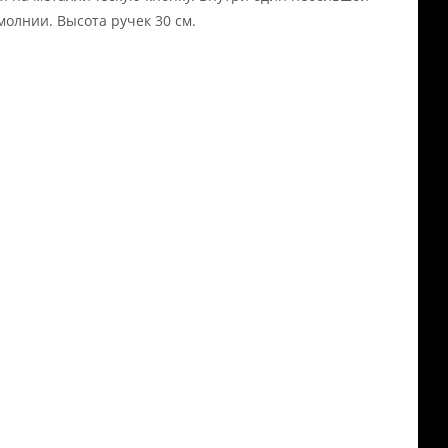
молнии. Высота ручек 30 см.