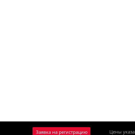
Цены указа
Заявка на регистрацию