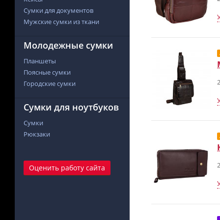
Сумки для документов
Мужские сумки из ткани
Молодежные сумки
Планшеты
Поясные сумки
2
Городские сумки
Сумки для ноутбуков
Сумки
Рюкзаки
2
Оценить работу сайта