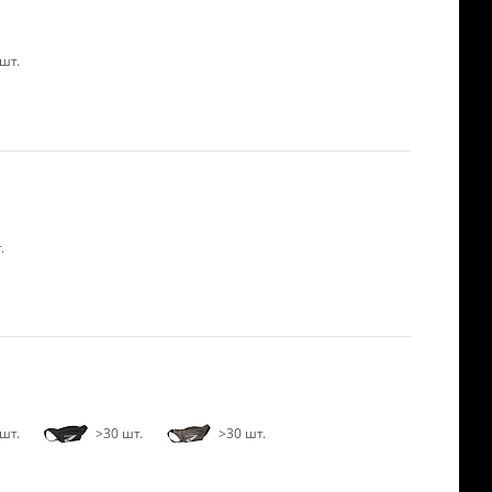
шт.
.
шт.
>30 шт.
>30 шт.