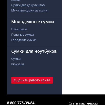
Сумки для документов
Мужские сумки из ткани
Молодежные сумки
Планшеты
Поясные сумки
Городские сумки
Сумки для ноутбуков
Сумки
Рюкзаки
Оценить работу сайта
8 800 775-39-84
Стать партнёром