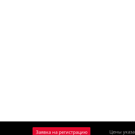
Цены указа
Заявка на регистрацию