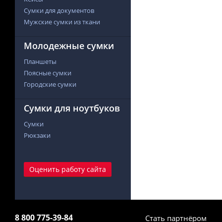
Сумки для документов
Мужские сумки из ткани
Молодежные сумки
Планшеты
Поясные сумки
Городские сумки
Сумки для ноутбуков
Сумки
Рюкзаки
Оценить работу сайта
8 800 775-39-84
Стать партнёром