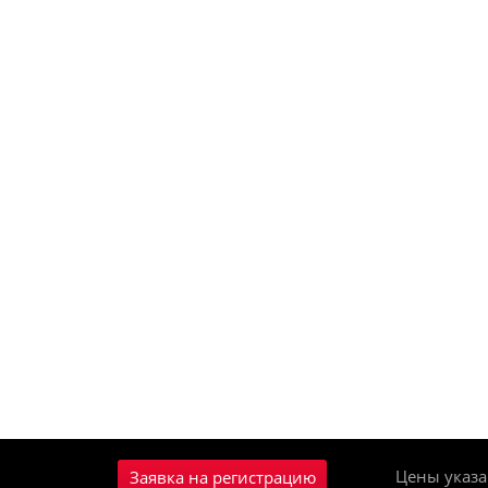
Цены указа
Заявка на регистрацию