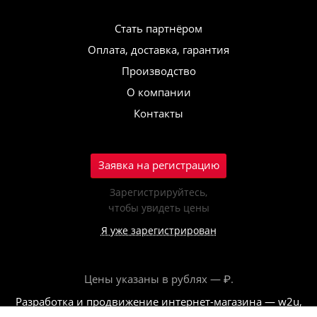
Стать партнёром
Оплата, доставка, гарантия
Производство
О компании
Контакты
Заявка на регистрацию
Зарегистрируйтесь,
чтобы увидеть цены
Я уже зарегистрирован
Цены указаны в рублях — ₽.
Разработка и продвижение интернет-магазина — w2u,