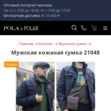
Оптовый интернет-магазин
пн-чт с 9:00 до 18:00, пт с 9:00 до 17:00
Бесплатная доставка
от 25 000 ₽
Главная
Каталог
Мужские сумки
Мужская кожаная сумка 21048
Акция