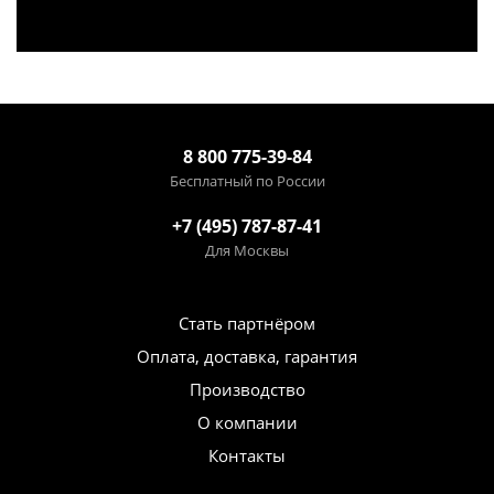
8 800 775-39-84
Бесплатный по России
+7 (495) 787-87-41
Для Москвы
Стать партнёром
Оплата, доставка, гарантия
Производство
О компании
Контакты