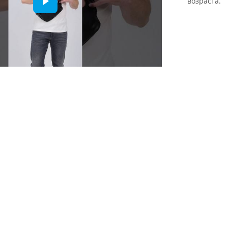
возраста.