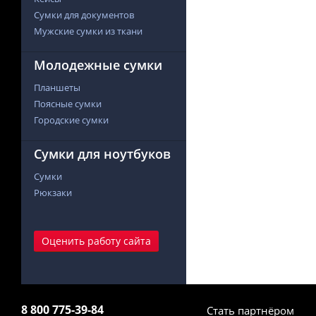
Сумки для документов
Мужские сумки из ткани
Молодежные сумки
Планшеты
Поясные сумки
Городские сумки
Сумки для ноутбуков
Сумки
Рюкзаки
Оценить работу сайта
8 800 775-39-84
Стать партнёром