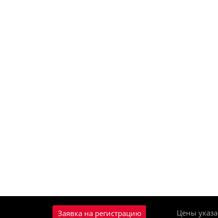
Цены указа
Заявка на регистрацию