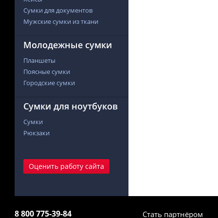
Сумки для документов
Мужские сумки из ткани
Молодежные сумки
Планшеты
Поясные сумки
Городские сумки
Сумки для ноутбуков
Сумки
Рюкзаки
Оценить работу сайта
8 800 775-39-84
Стать партнёром