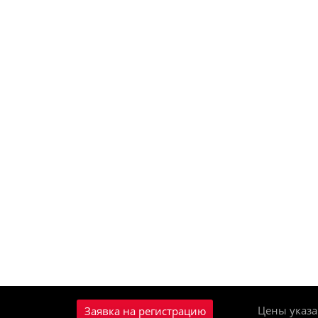
Цены указа
Заявка на регистрацию