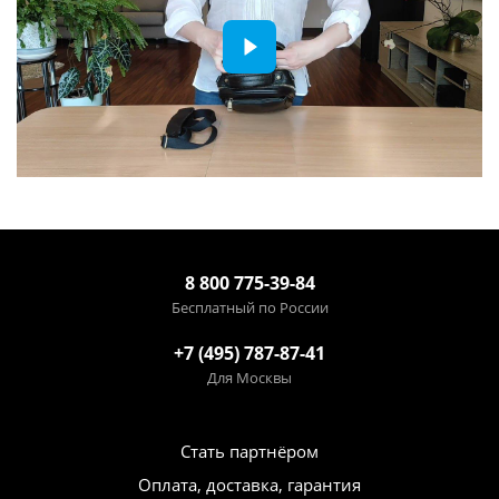
8 800 775-39-84
Бесплатный по России
+7 (495) 787-87-41
Для Москвы
Стать партнёром
Оплата, доставка, гарантия