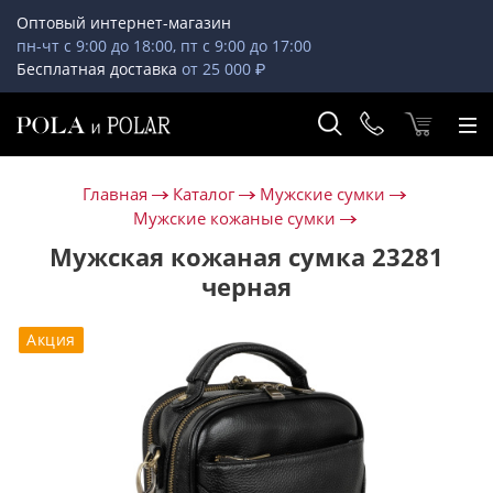
Оптовый интернет-магазин
пн-чт с 9:00 до 18:00, пт с 9:00 до 17:00
Бесплатная доставка
от 25 000 ₽
Главная
Каталог
Мужские сумки
Мужские кожаные сумки
Мужская кожаная сумка 23281
черная
Акция