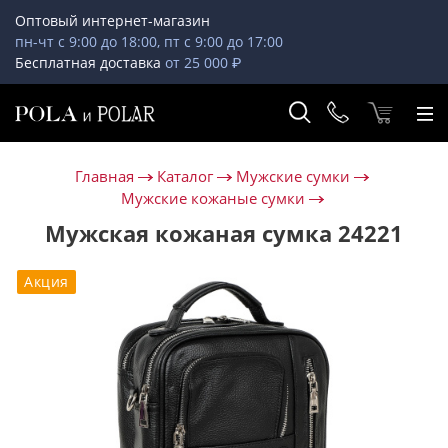
Оптовый интернет-магазин
пн-чт с 9:00 до 18:00, пт с 9:00 до 17:00
Бесплатная доставка
от 25 000 ₽
Главная
Каталог
Мужские сумки
Мужские кожаные сумки
Мужская кожаная сумка 24221
Акция