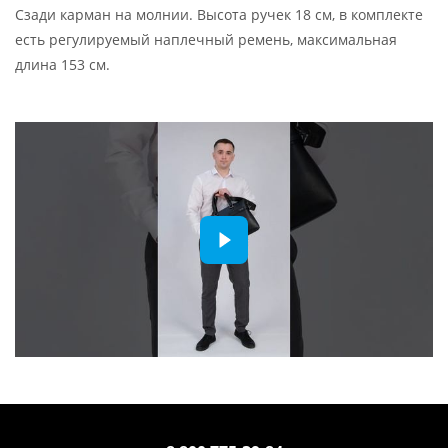
Сзади карман на молнии. Высота ручек 18 см, в комплекте
есть регулируемый наплечный ремень, максимальная
длина 153 см.