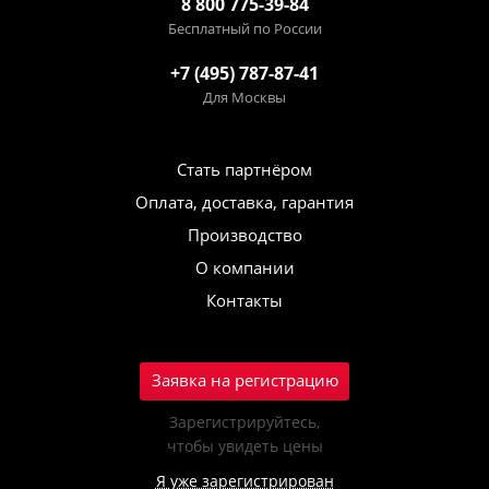
8 800 775-39-84
Бесплатный по России
+7 (495) 787-87-41
Для Москвы
Стать партнёром
Оплата, доставка, гарантия
Производство
О компании
Контакты
Заявка на регистрацию
Зарегистрируйтесь,
чтобы увидеть цены
Я уже зарегистрирован