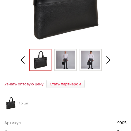
Узнать оптовую цену
Стать партнёром
15 шт.
Артикул
9905