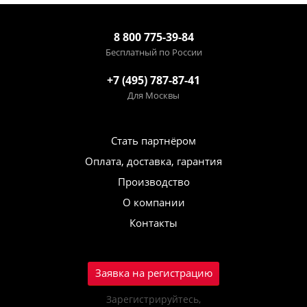
8 800 775-39-84
Бесплатный по России
+7 (495) 787-87-41
Для Москвы
Стать партнёром
Оплата, доставка, гарантия
Производство
О компании
Контакты
Заявка на регистрацию
Зарегистрируйтесь,