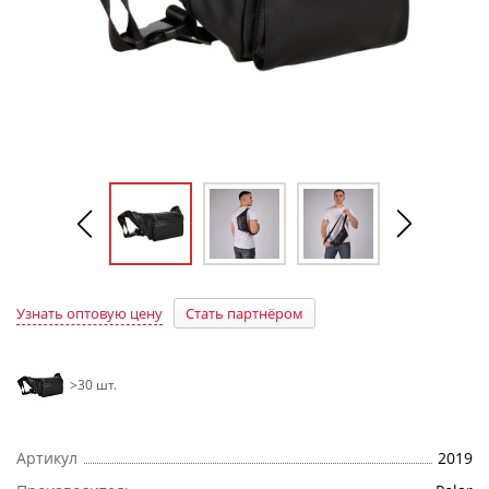
Узнать оптовую цену
Стать партнёром
>30 шт.
Артикул
2019