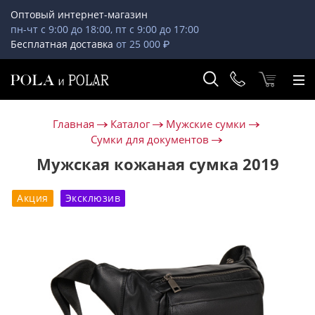
Оптовый интернет-магазин
пн-чт с 9:00 до 18:00, пт с 9:00 до 17:00
Бесплатная доставка
от 25 000 ₽
Главная
Каталог
Мужские сумки
Сумки для документов
Мужская кожаная сумка 2019
Акция
Эксклюзив