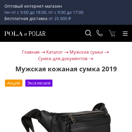
Оптовый интернет-магазин
пн-чт с 9:00 до 18:00, пт с 9:00 до 17:00
Бесплатная доставка
от 25 000 ₽
Главная
Каталог
Мужские сумки
Сумки для документов
Мужская кожаная сумка 2019
Акция
Эксклюзив