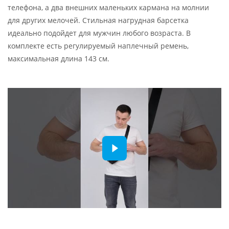
телефона, а два внешних маленьких кармана на молнии
для других мелочей. Стильная нагрудная барсетка
идеально подойдет для мужчин любого возраста. В
комплекте есть регулируемый наплечный ремень,
максимальная длина 143 см.