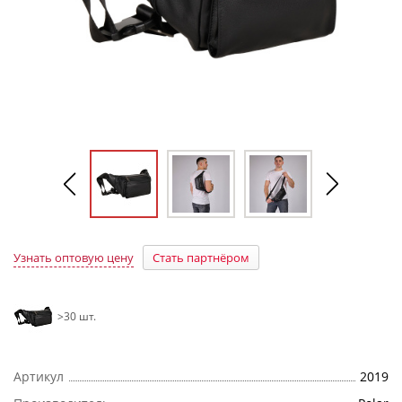
Узнать оптовую цену
Стать партнёром
>30 шт.
Артикул
2019