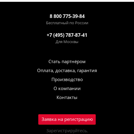
8 800 775-39-84
Бесплатный по России
+7 (495) 787-87-41
Для Москвы
Стать партнёром
Оплата, доставка, гарантия
Производство
О компании
Контакты
Заявка на регистрацию
Зарегистрируйтесь,