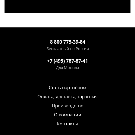
8 800 775-39-84
Бесплатный по России
+7 (495) 787-87-41
Для Москвы
Стать партнёром
Оплата, доставка, гарантия
Производство
О компании
Контакты