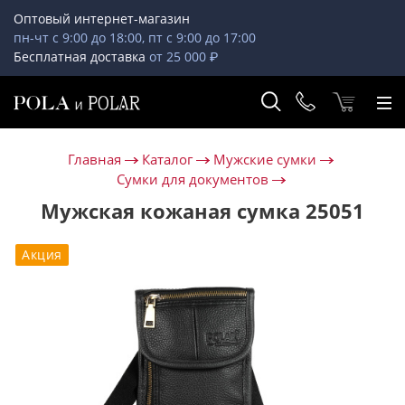
Оптовый интернет-магазин
пн-чт с 9:00 до 18:00, пт с 9:00 до 17:00
Бесплатная доставка
от 25 000 ₽
Главная
Каталог
Мужские сумки
Сумки для документов
Мужская кожаная сумка 25051
Акция