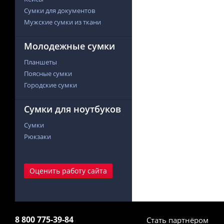
Сумки для документов
Мужские сумки из ткани
Молодежные сумки
Планшеты
Поясные сумки
Городские сумки
Сумки для ноутбуков
Сумки
Рюкзаки
Оценить работу сайта
8 800 775-39-84
Стать партнёром