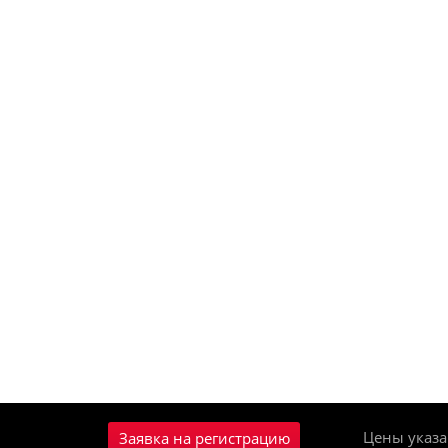
Цены указа
Заявка на регистрацию