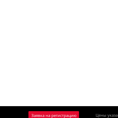
Цены указа
Заявка на регистрацию