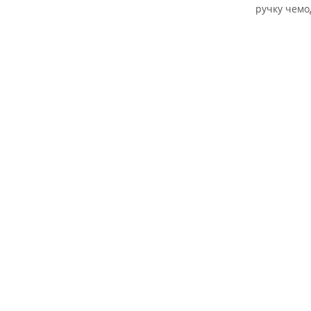
ручку чемо