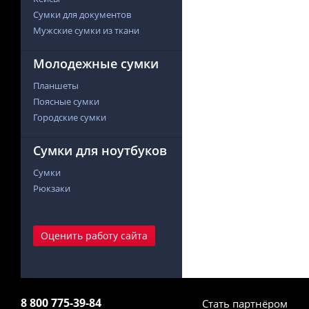
Сумки для документов
Мужские сумки из ткани
Молодежные сумки
Планшеты
Поясные сумки
Городские сумки
Сумки для ноутбуков
Сумки
Рюкзаки
Оценить работу сайта
8 800 775-39-84
Стать партнёром