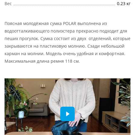
Вес
0.23 кг
Поясная молодёжная сумка POLAR выполнена из
водоотталкивающего полиэстера прекрасно подходит для
пеших прогулок. Сумка состоит из двух отделений, которые
закрываются на пластиковую молнию. Сзади небольшой
карман на молнии. Модель очень удобная и комфортная.
Максимальная длина ремня 118 см.