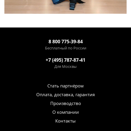
8 800 775-39-84
Бесплатный по России
+7 (495) 787-87-41
Для Москвы
Стать партнёром
Оплата, доставка, гарантия
Производство
О компании
Контакты