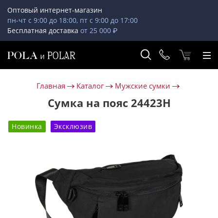
Оптовый интернет-магазин
пн-чт с 9:00 до 18:00, пт с 9:00 до 17:00
Бесплатная доставка
от 25 000 ₽
Главная
Каталог
Мужские сумки
Сумка на пояс 24423H
Новинка
Эксклюзив