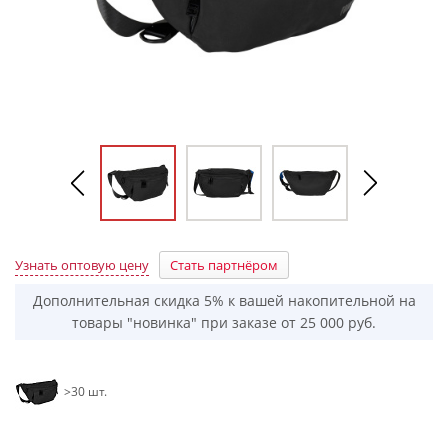
Узнать оптовую цену
Стать партнёром
Дополнительная скидка 5% к вашей накопительной на
товары "новинка" при заказе от 25 000 руб.
>30 шт.