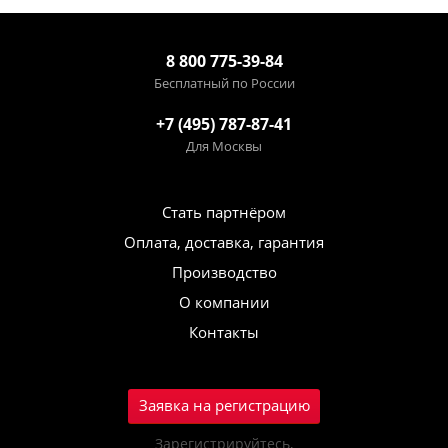
8 800 775-39-84
Бесплатный по России
+7 (495) 787-87-41
Для Москвы
Стать партнёром
Оплата, доставка, гарантия
Производство
О компании
Контакты
Заявка на регистрацию
Зарегистрируйтесь,