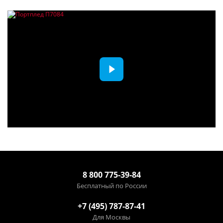
8 800 775-39-84
Бесплатный по России
+7 (495) 787-87-41
Для Москвы