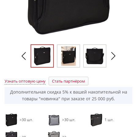
Узнать оптовую цену
Стать партнёром
Дополнительная скидка 5% к вашей накопительной на
товары "новинка" при заказе от 25 000 руб.
>30 шт.
>30 шт.
1 шт.