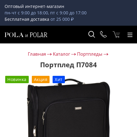
Оптовый интернет-магазин
пн-чт с 9:00 до 18:00, пт с 9:00 до 17:00
Бесплатная доставка
от 25 000 ₽
Главная
Каталог
Портпледы
Портплед П7084
Новинка
Акция
Хит