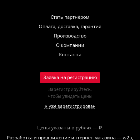
Стать партнёром
Оплата, доставка, гарантия
Производство
О компании
Контакты
Заявка на регистрацию
Зарегистрируйтесь,
чтобы увидеть цены
Я уже зарегистрирован
Цены указаны в рублях — ₽.
Разработка и продвижение интернет-магазина — w2u,