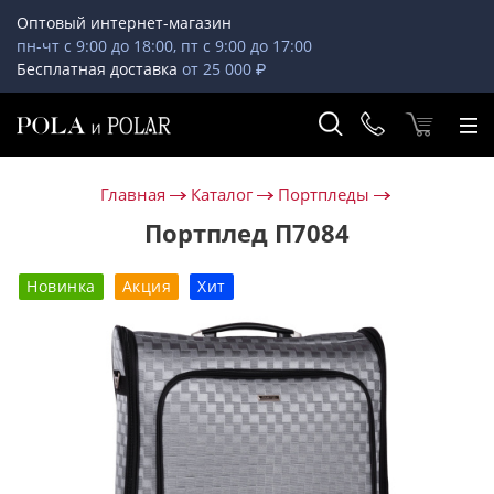
Оптовый интернет-магазин
пн-чт с 9:00 до 18:00, пт с 9:00 до 17:00
Бесплатная доставка
от 25 000 ₽
Главная
Каталог
Портпледы
Портплед П7084
Новинка
Акция
Хит