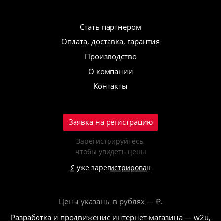
Стать партнёром
Оплата, доставка, гарантия
Производство
О компании
Контакты
Заявка на регистрацию
Зарегистрируйтесь,
чтобы увидеть цены
Я уже зарегистрирован
Цены указаны в рублях — ₽.
Разработка и продвижение интернет-магазина — w2u,