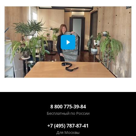
8 800 775-39-84
Бесплатный по России
+7 (495) 787-87-41
Для Москвы