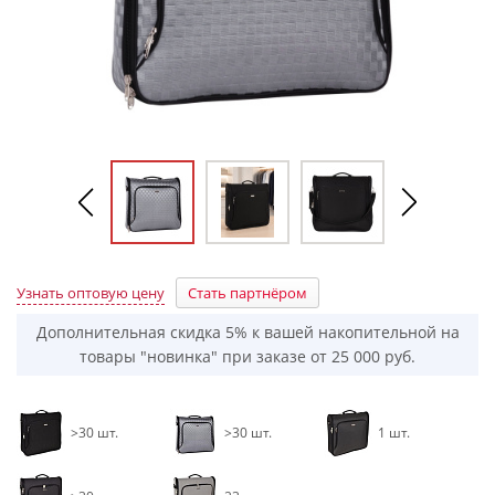
Узнать оптовую цену
Стать партнёром
Дополнительная скидка 5% к вашей накопительной на
товары "новинка" при заказе от 25 000 руб.
>30 шт.
>30 шт.
1 шт.