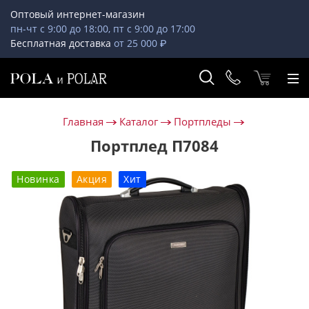
Оптовый интернет-магазин
пн-чт с 9:00 до 18:00, пт с 9:00 до 17:00
Бесплатная доставка
от 25 000 ₽
Главная
Каталог
Портпледы
Портплед П7084
Новинка
Акция
Хит