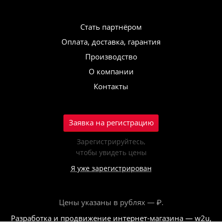
Стать партнёром
Оплата, доставка, гарантия
Производство
О компании
Контакты
Заявка на регистрацию
Зарегистрируйтесь,
чтобы увидеть цены
Я уже зарегистрирован
Цены указаны в рублях — ₽.
Разработка и продвижение интернет-магазина — w2u,