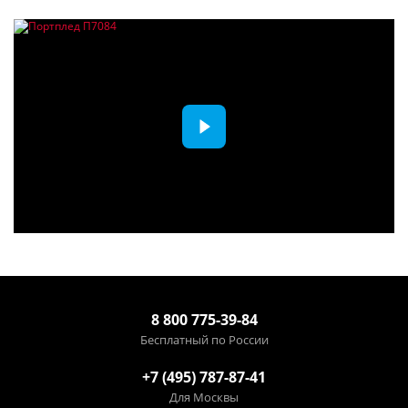
8 800 775-39-84
Бесплатный по России
+7 (495) 787-87-41
Для Москвы