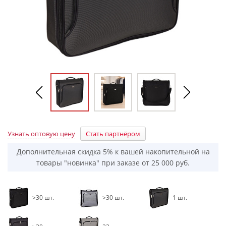
Узнать оптовую цену
Стать партнёром
Дополнительная скидка 5% к вашей накопительной на
товары "новинка" при заказе от 25 000 руб.
>30 шт.
>30 шт.
1 шт.