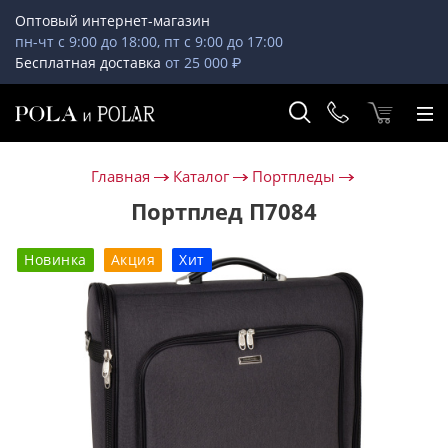
Оптовый интернет-магазин
пн-чт с 9:00 до 18:00, пт с 9:00 до 17:00
Бесплатная доставка
от 25 000 ₽
Главная
Каталог
Портпледы
Портплед П7084
Новинка
Акция
Хит