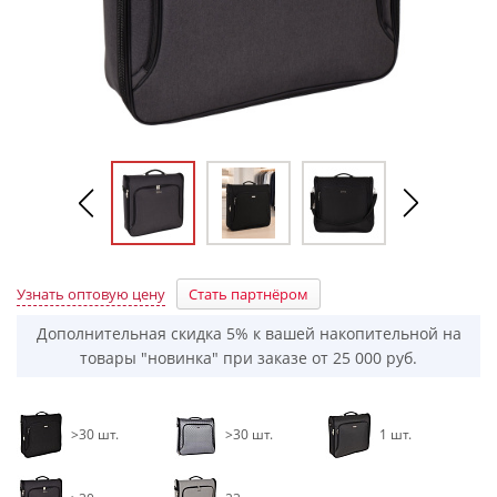
Узнать оптовую цену
Стать партнёром
Дополнительная скидка 5% к вашей накопительной на
товары "новинка" при заказе от 25 000 руб.
>30 шт.
>30 шт.
1 шт.