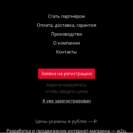
Стать партнёром
Оплата, доставка, гарантия
Производство
О компании
Контакты
Заявка на регистрацию
Зарегистрируйтесь,
чтобы увидеть цены
Я уже зарегистрирован
Цены указаны в рублях — ₽.
Разработка и продвижение интернет-магазина — w2u,