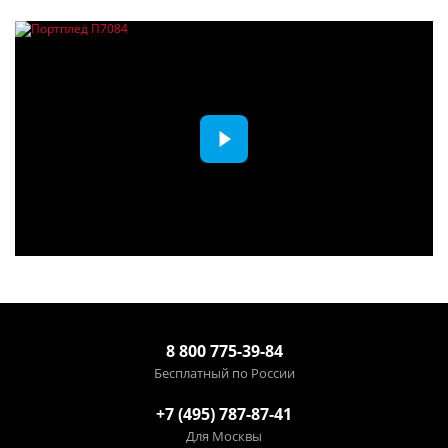
8 800 775-39-84
Бесплатный по России
+7 (495) 787-87-41
Для Москвы