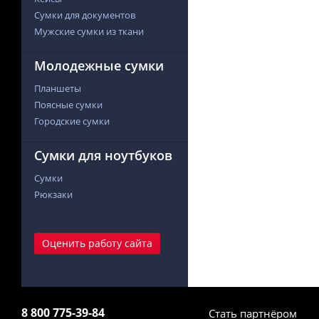
Сумки для документов
Мужские сумки из ткани
Молодежные сумки
Планшеты
Поясные сумки
Городские сумки
Сумки для ноутбуков
Сумки
Рюкзаки
Оценить работу сайта
8 800 775-39-84
Стать партнёром