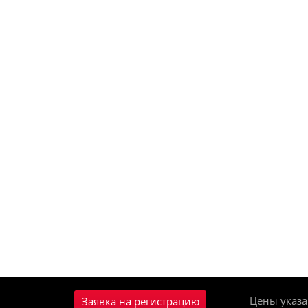
Цены указа
Заявка на регистрацию