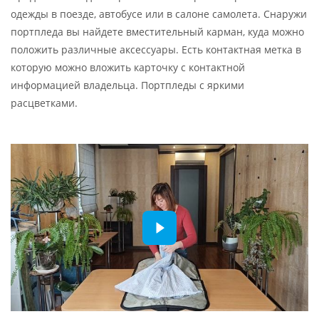
одежды в поезде, автобусе или в салоне самолета. Снаружи
портпледа вы найдете вместительный карман, куда можно
положить различные аксессуары. Есть контактная метка в
которую можно вложить карточку с контактной
информацией владельца. Портпледы с яркими
расцветками.