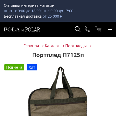
Оптовый интернет-магазин
пн-чт с 9:00 до 18:00, пт с 9:00 до 17:00
Бесплатная доставка
от 25 000 ₽
Главная
Каталог
Портпледы
Портплед П7125п
Новинка
Хит