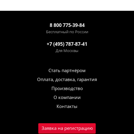
8 800 775-39-84
Бесплатный по России
+7 (495) 787-87-41
Для Москвы
Стать партнёром
Оплата, доставка, гарантия
Производство
О компании
Контакты
Заявка на регистрацию