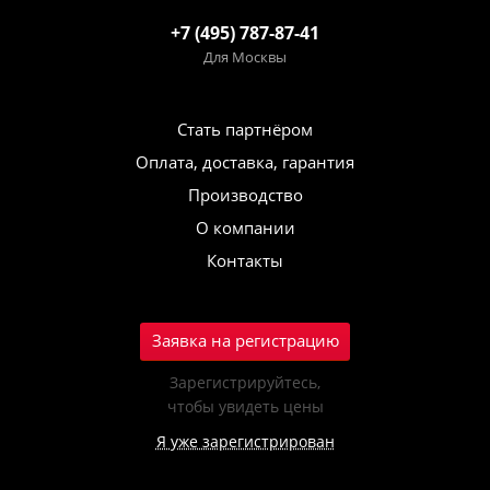
+7 (495) 787-87-41
Для Москвы
Стать партнёром
Оплата, доставка, гарантия
Производство
О компании
Контакты
Заявка на регистрацию
Зарегистрируйтесь,
чтобы увидеть цены
Я уже зарегистрирован