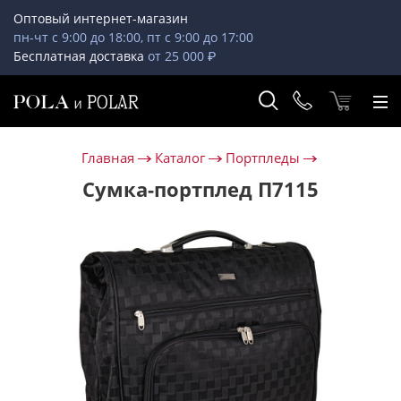
Оптовый интернет-магазин
пн-чт с 9:00 до 18:00, пт с 9:00 до 17:00
Бесплатная доставка
от 25 000 ₽
Главная
Каталог
Портпледы
Сумка-портплед П7115