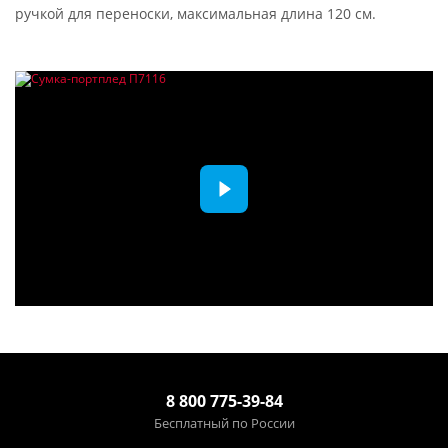
ручкой для переноски, максимальная длина 120 см.
8 800 775-39-84
Бесплатный по России