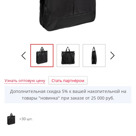
Узнать оптовую цену
Стать партнёром
Дополнительная скидка 5% к вашей накопительной на
товары "новинка" при заказе от 25 000 руб.
>30 шт.