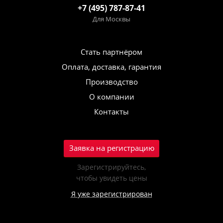
+7 (495) 787-87-41
Для Москвы
Стать партнёром
Оплата, доставка, гарантия
Производство
О компании
Контакты
Заявка на регистрацию
Зарегистрируйтесь,
чтобы увидеть цены
Я уже зарегистрирован