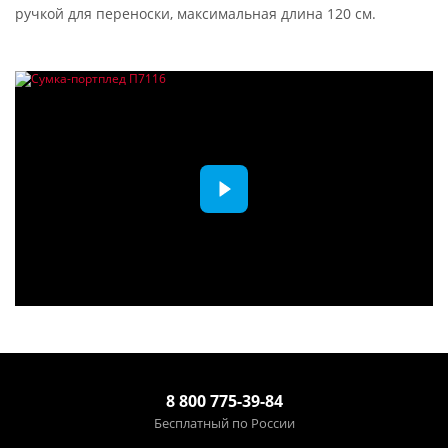
ручкой для переноски, максимальная длина 120 см.
8 800 775-39-84
Бесплатный по России