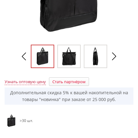
Узнать оптовую цену
Стать партнёром
Дополнительная скидка 5% к вашей накопительной на
товары "новинка" при заказе от 25 000 руб.
>30 шт.