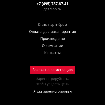
+7 (495) 787-87-41
Для Москвы
Стать партнёром
Оплата, доставка, гарантия
Производство
О компании
Контакты
Заявка на регистрацию
Зарегистрируйтесь,
чтобы увидеть цены
Я уже зарегистрирован