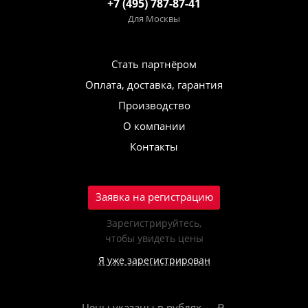
+7 (495) 787-87-41
Для Москвы
Стать партнёром
Оплата, доставка, гарантия
Производство
О компании
Контакты
Заявка на регистрацию
Зарегистрируйтесь,
чтобы увидеть цены
Я уже зарегистрирован
Цены указаны в рублях — ₽.