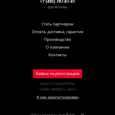
+7 (495) 787-87-41
Для Москвы
Стать партнёром
Оплата, доставка, гарантия
Производство
О компании
Контакты
Заявка на регистрацию
Зарегистрируйтесь,
чтобы увидеть цены
Я уже зарегистрирован
Цены указаны в рублях — ₽.