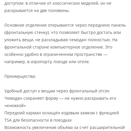
доступом: в отличие от классических моделей, он не
раскрывается на две половины.
Основное отделение открывается через переднюю панель
(фронтальную стенку), что позволяет быстро достать или
уложить вещи, не раскладывая чемодан полностью. На
фронтальной стороне компьютерное отделение. Это
особенно удобно в ограниченном пространстве —
например, в аэропорту, поезде или отеле.
Преимущества:
Удобный доступ к вещам через фронтальный отсек
Чемодан сохраняет форму — не нужно раскрывать его
«книжкой»
Передний карман оснащён кодовым замком с функцией
TSA для безопасности в поездках
Возможность увеличения объёма за счёт расширительной