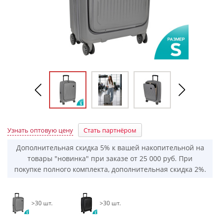
Узнать оптовую цену
Стать партнёром
Дополнительная скидка 5% к вашей накопительной на
товары "новинка" при заказе от 25 000 руб. При
покупке полного комплекта, дополнительная скидка 2%.
>30 шт.
>30 шт.