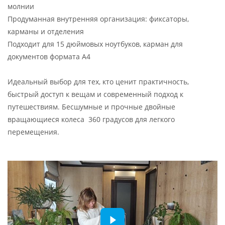
молнии
Продуманная внутренняя организация: фиксаторы,
карманы и отделения
Подходит для 15 дюймовых ноутбуков, карман для
документов формата А4
Идеальный выбор для тех, кто ценит практичность,
быстрый доступ к вещам и современный подход к
путешествиям. Бесшумные и прочные двойные
вращающиеся колеса 360 градусов для легкого
перемещения.