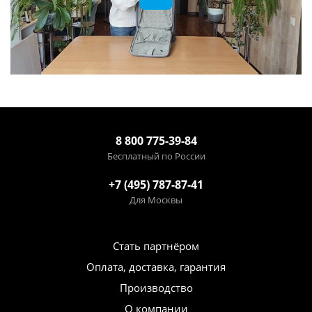
8 800 775-39-84
Бесплатный по России
+7 (495) 787-87-41
Для Москвы
Стать партнёром
Оплата, доставка, гарантия
Производство
О компании