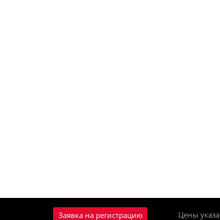
Цены указа
Заявка на регистрацию