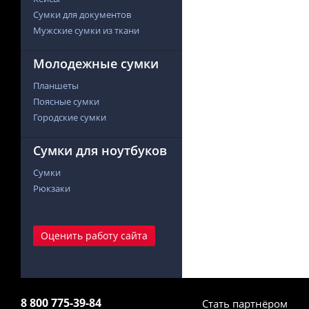
Сумки для документов
Мужские сумки из ткани
Молодежные сумки
Планшеты
Поясные сумки
Городские сумки
Сумки для ноутбуков
Сумки
Рюкзаки
Оценить работу сайта
8 800 775-39-84
Стать партнёром