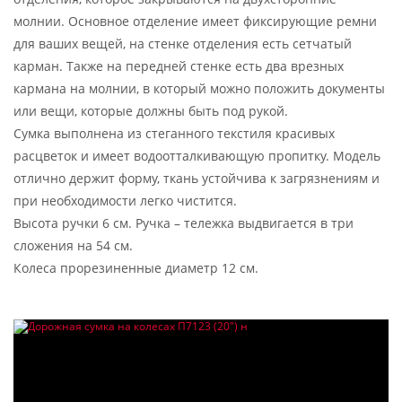
молнии. Основное отделение имеет фиксирующие ремни
для ваших вещей, на стенке отделения есть сетчатый
карман. Также на передней стенке есть два врезных
кармана на молнии, в который можно положить документы
или вещи, которые должны быть под рукой.
Сумка выполнена из стеганного текстиля красивых
расцветок и имеет водоотталкивающую пропитку. Модель
отлично держит форму, ткань устойчива к загрязнениям и
при необходимости легко чистится.
Высота ручки 6 см. Ручка – тележка выдвигается в три
сложения на 54 см.
Колеса прорезиненные диаметр 12 см.