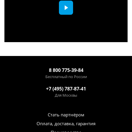
8 800 775-39-84
Бесплатный по России
+7 (495) 787-87-41
Для Москвы
Стать партнёром
Оплата, доставка, гарантия