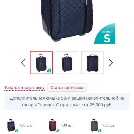
Узнать оптовую цену
Стать партнёром
Дополнительная скидка 5% к вашей накопительной на
товары "новинка" при заказе от 25 000 руб.
>30 шт.
>30 шт.
>30 шт.