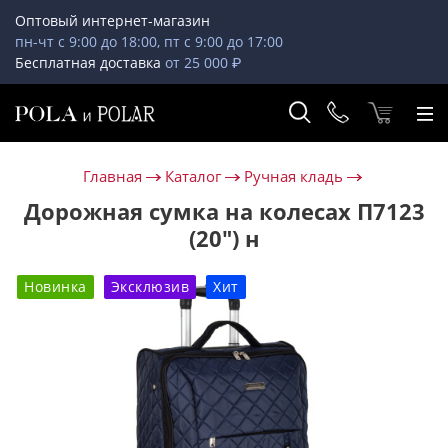
Оптовый интернет-магазин
пн-чт с 9:00 до 18:00, пт с 9:00 до 17:00
Бесплатная доставка
от 25 000 ₽
Главная
Каталог
Ручная кладь
Дорожная сумка на колесах П7123
(20") н
Новинка
Эксклюзив
Хит