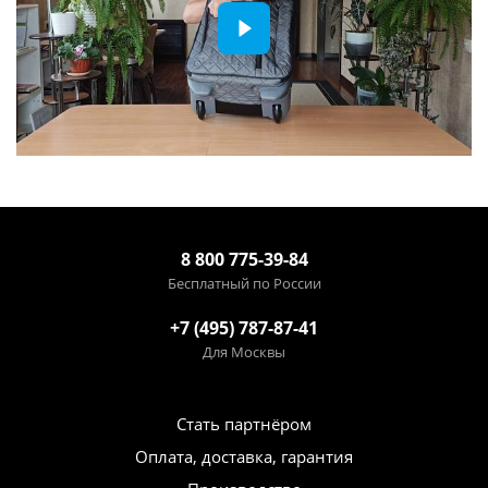
8 800 775-39-84
Бесплатный по России
+7 (495) 787-87-41
Для Москвы
Стать партнёром
Оплата, доставка, гарантия