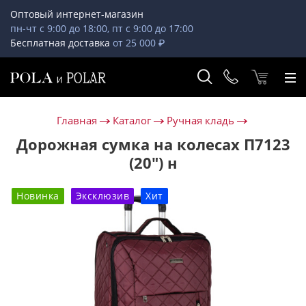
Оптовый интернет-магазин
пн-чт с 9:00 до 18:00, пт с 9:00 до 17:00
Бесплатная доставка
от 25 000 ₽
Главная
Каталог
Ручная кладь
Дорожная сумка на колесах П7123
(20") н
Новинка
Эксклюзив
Хит