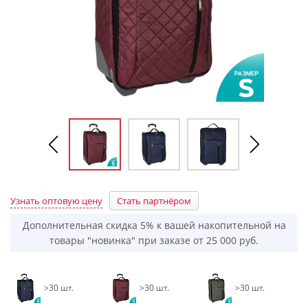
Узнать оптовую цену
Стать партнёром
Дополнительная скидка 5% к вашей накопительной на
товары "новинка" при заказе от 25 000 руб.
>30 шт.
>30 шт.
>30 шт.