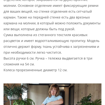
молнии. Основное отделение имеет фиксирующие ремни
для ваших вещей, на стенке отделения есть сетчатый
карман. Также на передней стенке есть два врезных
кармана на молнии, в который можно положить документы
или вещи, которые должны быть под рукой.
Сумка выполнена из стеганного текстиля красивых
расцветок и имеет водоотталкивающую пропитку. Модель
отлично держит форму, ткань устойчива к загрязнениям и
при необходимости легко чистится.
Высота ручки 6 см. Ручка – тележка выдвигается в три
сложения на 54 см.
Колеса прорезиненные диаметр 12 см.