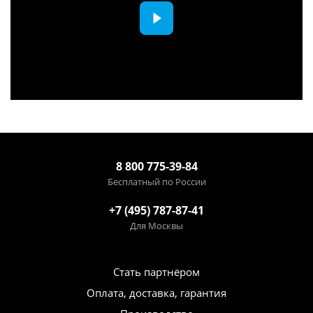
8 800 775-39-84
Бесплатный по России
+7 (495) 787-87-41
Для Москвы
Стать партнёром
Оплата, доставка, гарантия