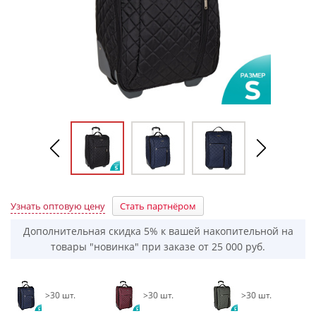
Узнать оптовую цену
Стать партнёром
Дополнительная скидка 5% к вашей накопительной на
товары "новинка" при заказе от 25 000 руб.
>30 шт.
>30 шт.
>30 шт.