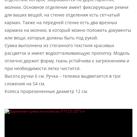
молнии. Основное отделение имеет фиксирующие ремни
для ваших вещей, на стенке отделения есть сетчатый
карман. Также на передней стенке есть два врезных
кармана на молнии, в который можно положить документы
или вещи, которые должны быть под рукой.
Сумка выполнена из стеганного текстиля красивых
расцветок и имеет водоотталкивающую пропитку. Модель
отлично держит форму, ткань устойчива к загрязнениям и
при необходимости легко чистится.
Высота ручки 6 см. Ручка – тележка выдвигается в три
сложения на 54 см.
Колеса прорезиненные диаметр 12 см.