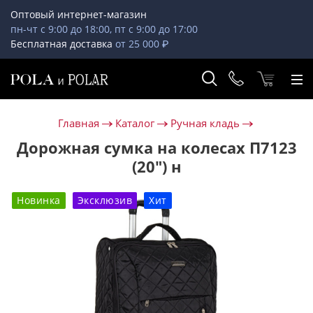
Оптовый интернет-магазин
пн-чт с 9:00 до 18:00, пт с 9:00 до 17:00
Бесплатная доставка
от 25 000 ₽
Главная
Каталог
Ручная кладь
Дорожная сумка на колесах П7123
(20") н
Новинка
Эксклюзив
Хит