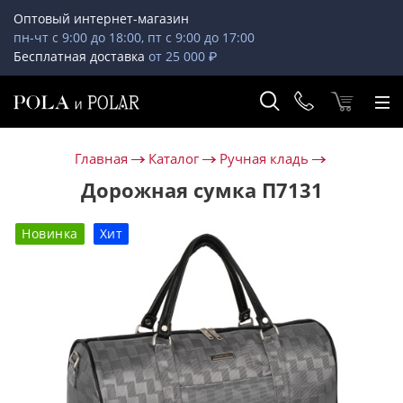
Оптовый интернет-магазин
пн-чт с 9:00 до 18:00, пт с 9:00 до 17:00
Бесплатная доставка
от 25 000 ₽
Главная
Каталог
Ручная кладь
Дорожная сумка П7131
Новинка
Хит