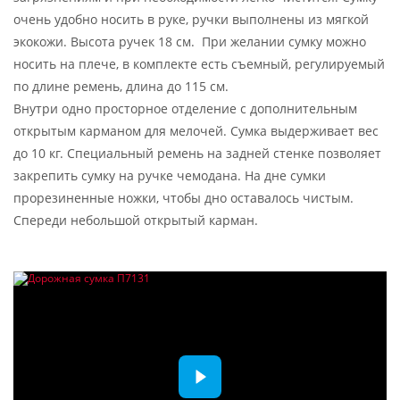
очень удобно носить в руке, ручки выполнены из мягкой
экокожи. Высота ручек 18 см. При желании сумку можно
носить на плече, в комплекте есть съемный, регулируемый
по длине ремень, длина до 115 см.
Внутри одно просторное отделение с дополнительным
открытым карманом для мелочей. Сумка выдерживает вес
до 10 кг. Специальный ремень на задней стенке позволяет
закрепить сумку на ручке чемодана. На дне сумки
прорезиненные ножки, чтобы дно оставалось чистым.
Спереди небольшой открытый карман.