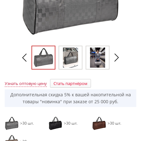
Узнать оптовую цену
Стать партнёром
Дополнительная скидка 5% к вашей накопительной на
товары "новинка" при заказе от 25 000 руб.
>30 шт.
>30 шт.
>30 шт.