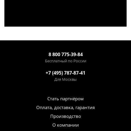
8 800 775-39-84
Бесплатный по России
+7 (495) 787-87-41
Для Москвы
Стать партнёром
Оплата, доставка, гарантия
Производство
О компании