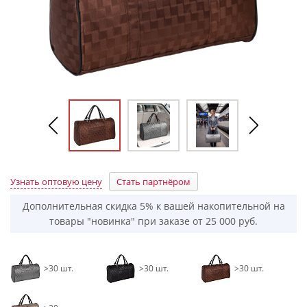
Узнать оптовую цену
Стать партнёром
Дополнительная скидка 5% к вашей накопительной на
товары "новинка" при заказе от 25 000 руб.
>30 шт.
>30 шт.
>30 шт.