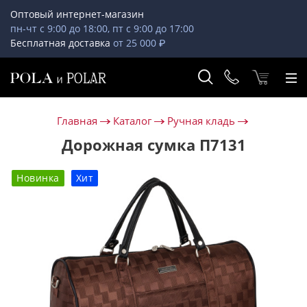
Оптовый интернет-магазин
пн-чт с 9:00 до 18:00, пт с 9:00 до 17:00
Бесплатная доставка
от 25 000 ₽
Главная
Каталог
Ручная кладь
Дорожная сумка П7131
Новинка
Хит