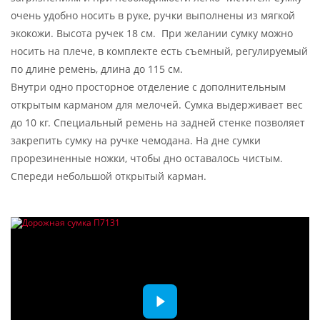
очень удобно носить в руке, ручки выполнены из мягкой
экокожи. Высота ручек 18 см. При желании сумку можно
носить на плече, в комплекте есть съемный, регулируемый
по длине ремень, длина до 115 см.
Внутри одно просторное отделение с дополнительным
открытым карманом для мелочей. Сумка выдерживает вес
до 10 кг. Специальный ремень на задней стенке позволяет
закрепить сумку на ручке чемодана. На дне сумки
прорезиненные ножки, чтобы дно оставалось чистым.
Спереди небольшой открытый карман.