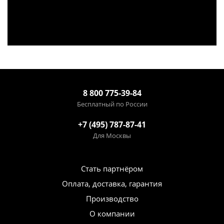
8 800 775-39-84
Бесплатный по России
+7 (495) 787-87-41
Для Москвы
Стать партнёром
Оплата, доставка, гарантия
Производство
О компании