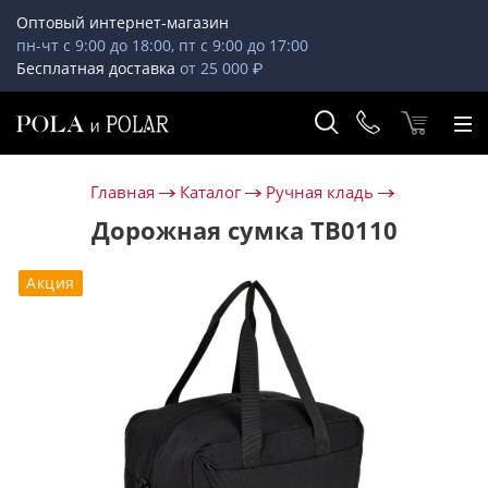
Оптовый интернет-магазин
пн-чт с 9:00 до 18:00, пт с 9:00 до 17:00
Бесплатная доставка
от 25 000 ₽
Главная
Каталог
Ручная кладь
Дорожная сумка ТВ0110
Акция