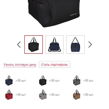
Узнать оптовую цену
Стать партнёром
>30 шт.
>30 шт.
>30 шт.
>30 шт.
>30 шт.
>30 шт.