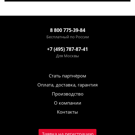
8 800 775-39-84
Бесплатный по России
+7 (495) 787-87-41
Для Москвы
Стать партнёром
Оплата, доставка, гарантия
Производство
О компании
Контакты
Заявка на регистрацию