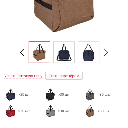
Узнать оптовую цену
Стать партнёром
>30 шт.
>30 шт.
>30 шт.
>30 шт.
>30 шт.
>30 шт.