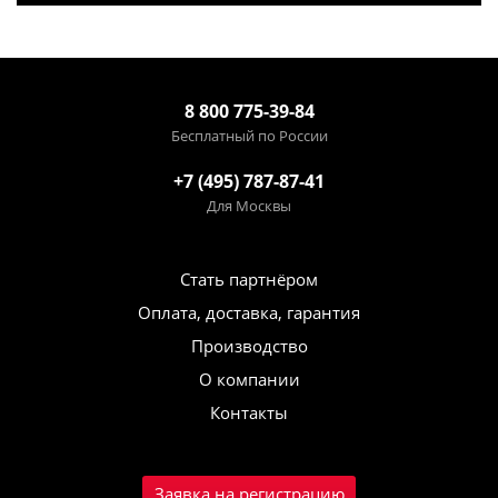
8 800 775-39-84
Бесплатный по России
+7 (495) 787-87-41
Для Москвы
Стать партнёром
Оплата, доставка, гарантия
Производство
О компании
Контакты
Заявка на регистрацию