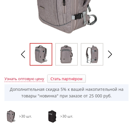
Узнать оптовую цену
Стать партнёром
Дополнительная скидка 5% к вашей накопительной на
товары "новинка" при заказе от 25 000 руб.
>30 шт.
>30 шт.