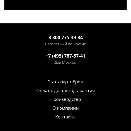
8 800 775-39-84
Бесплатный по России
+7 (495) 787-87-41
Для Москвы
Стать партнёром
Оплата, доставка, гарантия
Производство
О компании
Контакты