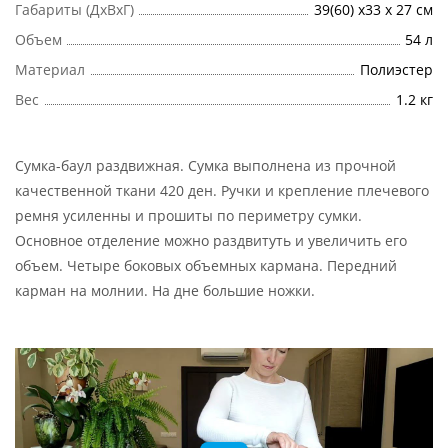
Габариты (ДхВхГ)
39(60) x33 x 27 см
Объем
54 л
Материал
Полиэстер
Вес
1.2 кг
Сумка-баул раздвижная. Сумка выполнена из прочной
качественной ткани 420 ден. Ручки и крепление плечевого
ремня усиленны и прошиты по периметру сумки.
Основное отделение можно раздвитуть и увеличить его
объем. Четыре боковых объемных кармана. Передний
карман на молнии. На дне большие ножки.