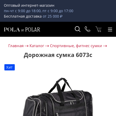
Оптовый интернет-магазин
пн-чт с 9:00 до 18:00, пт с 9:00 до 17:00
Бесплатная доставка
от 25 000 ₽
Главная
Каталог
Спортивные, фитнес сумки
Дорожная сумка 6073с
Хит