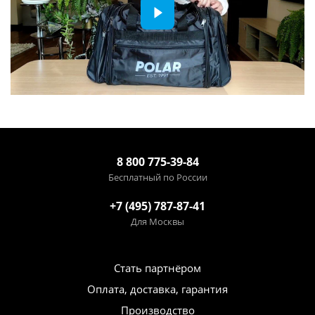
8 800 775-39-84
Бесплатный по России
+7 (495) 787-87-41
Для Москвы
Стать партнёром
Оплата, доставка, гарантия
Производство