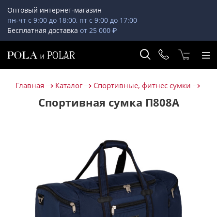
Оптовый интернет-магазин
пн-чт с 9:00 до 18:00, пт с 9:00 до 17:00
Бесплатная доставка
от 25 000 ₽
Главная
Каталог
Спортивные, фитнес сумки
Спортивная сумка П808А