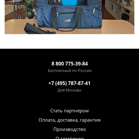
8 800 775-39-84
Бесплатный по России
+7 (495) 787-87-41
Для Москвы
Стать партнёром
Оплата, доставка, гарантия
Производство
О компании