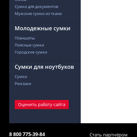
Сумки для документов
Мужские сумки из ткани
Молодежные сумки
Планшеты
Поясные сумки
Городские сумки
Сумки для ноутбуков
Сумки
Рюкзаки
Оценить работу сайта
8 800 775-39-84
Стать партнёром