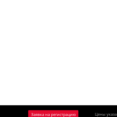
Цены указа
Заявка на регистрацию