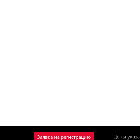
Цены указа
Заявка на регистрацию