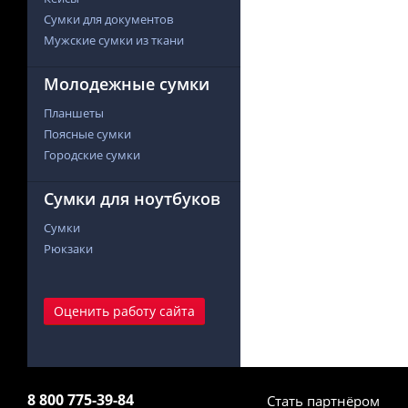
Сумки для документов
Мужские сумки из ткани
Молодежные сумки
Планшеты
Поясные сумки
Городские сумки
Сумки для ноутбуков
Сумки
Рюкзаки
Оценить работу сайта
8 800 775-39-84
Стать партнёром