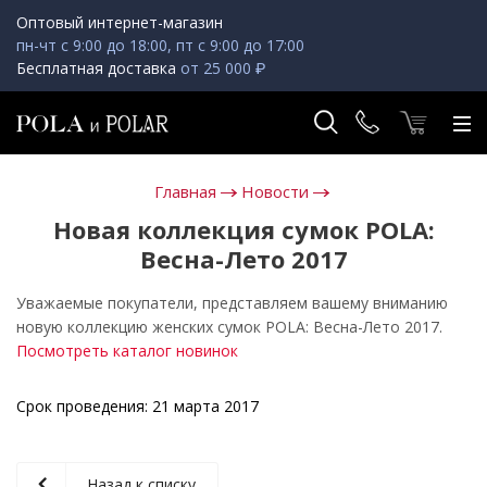
Оптовый интернет-магазин
пн-чт с 9:00 до 18:00, пт с 9:00 до 17:00
Бесплатная доставка
от 25 000 ₽
Главная
Новости
Новая коллекция сумок POLA:
Весна-Лето 2017
Уважаемые покупатели, представляем вашему вниманию
новую коллекцию женских сумок POLA: Весна-Лето 2017.
Посмотреть каталог новинок
Срок проведения:
21 марта 2017
Назад к списку