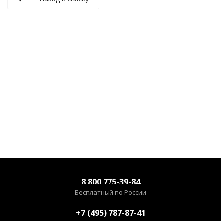
8 800 775-39-84
Бесплатный по России
+7 (495) 787-87-41