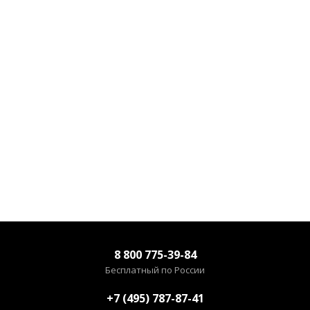
8 800 775-39-84
Бесплатный по России
+7 (495) 787-87-41