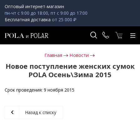
Оптовый интернет-магазин
пн-чт с 9:00 до 18:00, пт с 9:00 до 17:00
Бесплатная доставка
от 25 000 ₽
Главная
Новости
Новое поступление женских сумок
POLA Осень\Зима 2015
Срок проведения:
9 ноября 2015
Назад к списку