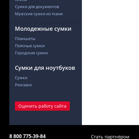
Сумки для документов
Мужские сумки из ткани
Молодежные сумки
Планшеты
Поясные сумки
Городские сумки
Сумки для ноутбуков
Сумки
Рюкзаки
Оценить работу сайта
8 800 775-39-84
Стать партнёром