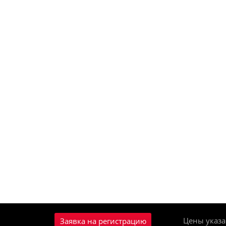
Цены указа
Заявка на регистрацию