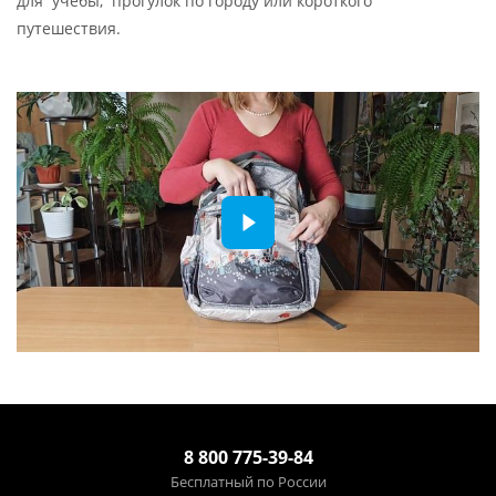
для учебы, прогулок по городу или короткого
путешествия.
8 800 775-39-84
Бесплатный по России