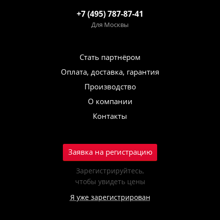
+7 (495) 787-87-41
Для Москвы
Стать партнёром
Оплата, доставка, гарантия
Производство
О компании
Контакты
Заявка на регистрацию
Зарегистрируйтесь,
чтобы увидеть цены
Я уже зарегистрирован