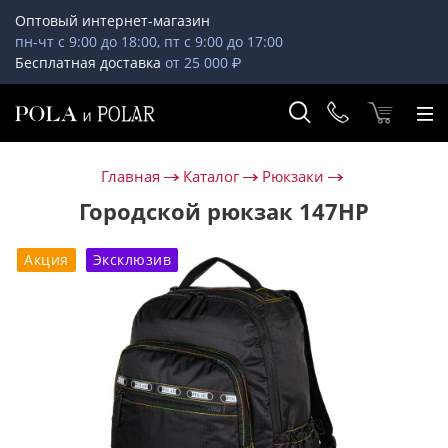
Оптовый интернет-магазин
пн-чт с 9:00 до 18:00, пт с 9:00 до 17:00
Бесплатная доставка
от 25 000 ₽
Главная
Каталог
Рюкзаки
Городской рюкзак 147НР
Акция
Эксклюзив