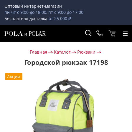
Оптовый интернет-магазин
пн-чт с 9:00 до 18:00, пт с 9:00 до 17:00
Бесплатная доставка
от 25 000 ₽
Главная
Каталог
Рюкзаки
Городской рюкзак 17198
Акция