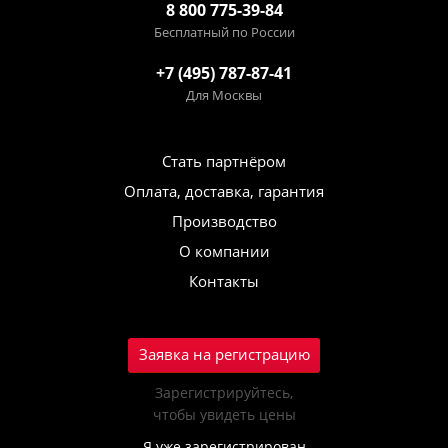
8 800 775-39-84
Бесплатный по России
+7 (495) 787-87-41
Для Москвы
Стать партнёром
Оплата, доставка, гарантия
Производство
О компании
Контакты
Заявка на регистрацию
Зарегистрируйтесь,
чтобы увидеть цены
Я уже зарегистрирован